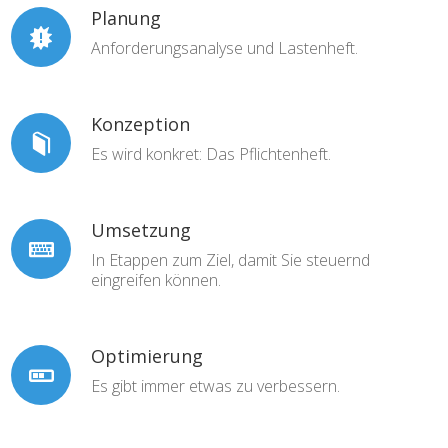
Planung
Anforderungsanalyse und Lastenheft.
Konzeption
Es wird konkret: Das Pflichtenheft.
Umsetzung
In Etappen zum Ziel, damit Sie steuernd
eingreifen können.
Optimierung
Es gibt immer etwas zu verbessern.