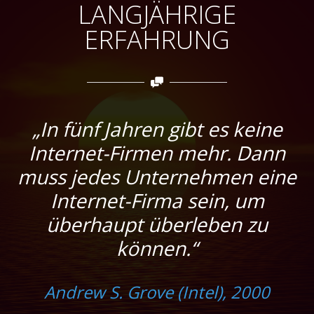
LANGJÄHRIGE
ERFAHRUNG
„In fünf Jahren gibt es keine
Internet-Firmen mehr. Dann
muss jedes Unternehmen eine
Internet-Firma sein, um
überhaupt überleben zu
können.“
Andrew S. Grove (Intel), 2000