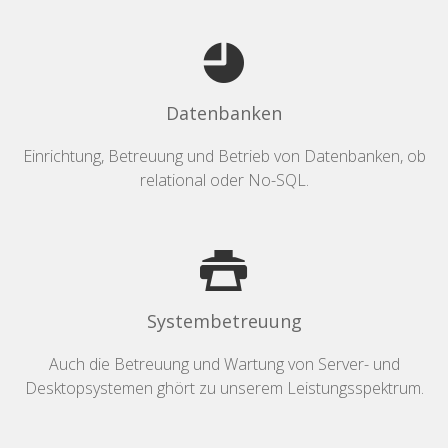
Datenbanken
Einrichtung, Betreuung und Betrieb von Datenbanken, ob
relational oder No-SQL.
Systembetreuung
Auch die Betreuung und Wartung von Server- und
Desktopsystemen ghört zu unserem Leistungsspektrum.