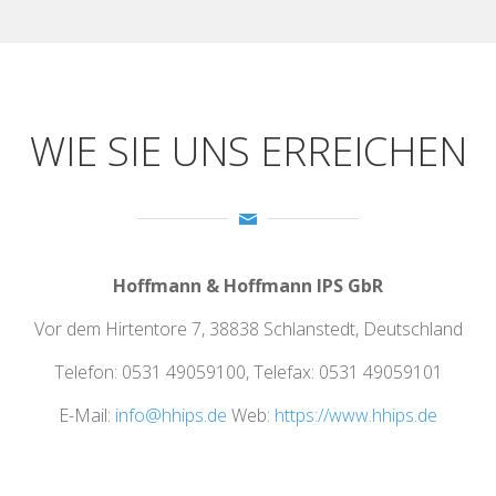
WIE SIE UNS ERREICHEN
Hoffmann & Hoffmann IPS GbR
Vor dem Hirtentore 7, 38838 Schlanstedt, Deutschland
Telefon: 0531 49059100, Telefax: 0531 49059101
E-Mail:
info@hhips.de
Web:
https://www.hhips.de