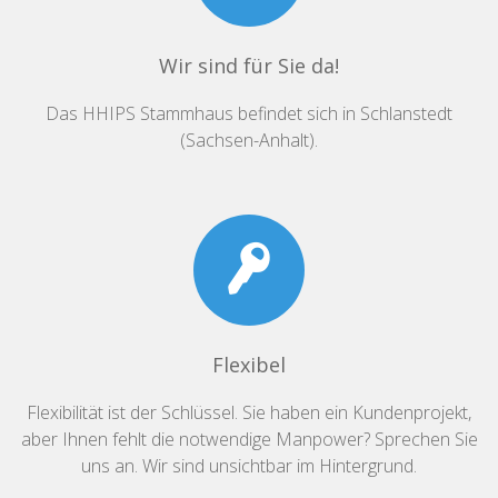
Wir sind für Sie da!
Das HHIPS Stammhaus befindet sich in Schlanstedt
(Sachsen-Anhalt).
Flexibel
Flexibilität ist der Schlüssel. Sie haben ein Kundenprojekt,
aber Ihnen fehlt die notwendige Manpower? Sprechen Sie
uns an. Wir sind unsichtbar im Hintergrund.