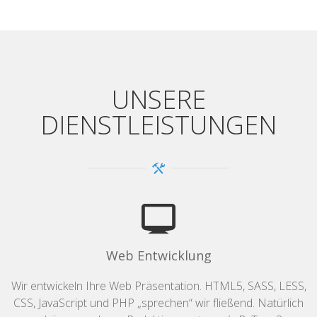
UNSERE
DIENSTLEISTUNGEN
Web Entwicklung
Wir entwickeln Ihre Web Präsentation. HTML5, SASS, LESS,
CSS, JavaScript und PHP „sprechen“ wir fließend. Natürlich