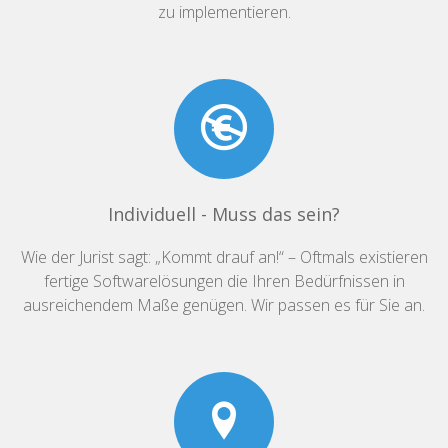
zu implementieren.
Individuell - Muss das sein?
Wie der Jurist sagt: „Kommt drauf an!“ – Oftmals existieren
fertige Softwarelösungen die Ihren Bedürfnissen in
ausreichendem Maße genügen. Wir passen es für Sie an.