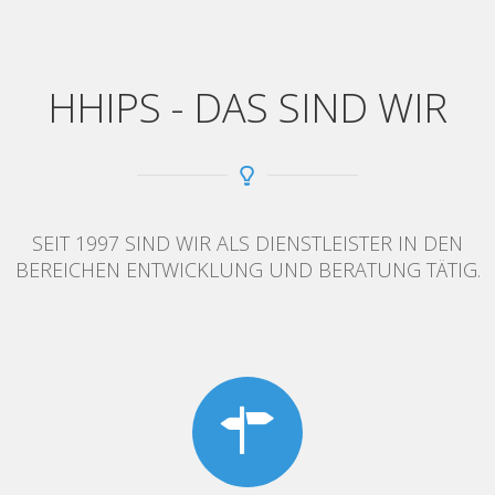
HHIPS - DAS SIND WIR
SEIT 1997 SIND WIR ALS DIENSTLEISTER IN DEN
BEREICHEN ENTWICKLUNG UND BERATUNG TÄTIG.