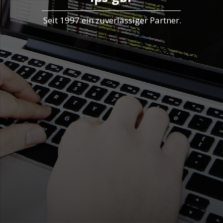
Seit 1997 ein zuverlässiger Partner.