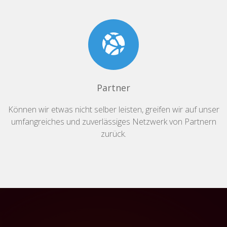
Partner
Können wir etwas nicht selber leisten, greifen wir auf unser
umfangreiches und zuverlässiges Netzwerk von Partnern
zurück.