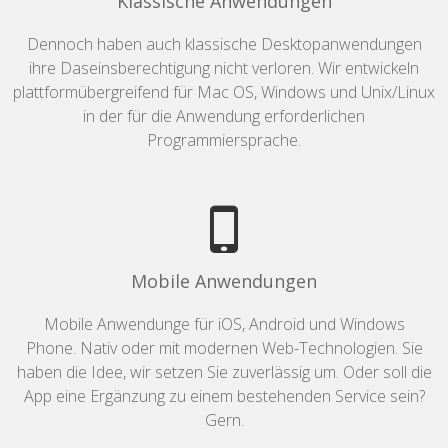
Klassische Anwendungen
Dennoch haben auch klassische Desktopanwendungen
ihre Daseinsberechtigung nicht verloren. Wir entwickeln
plattformübergreifend für Mac OS, Windows und Unix/Linux
in der für die Anwendung erforderlichen
Programmiersprache.
Mobile Anwendungen
Mobile Anwendunge für iOS, Android und Windows
Phone. Nativ oder mit modernen Web-Technologien. Sie
haben die Idee, wir setzen Sie zuverlässig um. Oder soll die
App eine Ergänzung zu einem bestehenden Service sein?
Gern.