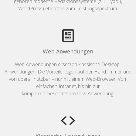
gehören moderne Redaktionssysteme (z.B. Typo3,
WordPress) ebenfalls zum Leistungsspektrum.
Web Anwendungen
Web Anwendungen ersetzen klassische Desktop-
Anwendungen. Die Vorteile liegen auf der Hand: Immer und
von überall nutzbar – nur mit einem Web-Browser. Vom
einfachen Intranet, bis hin zur
komplexen Geschäftsprozess-Anwendung.