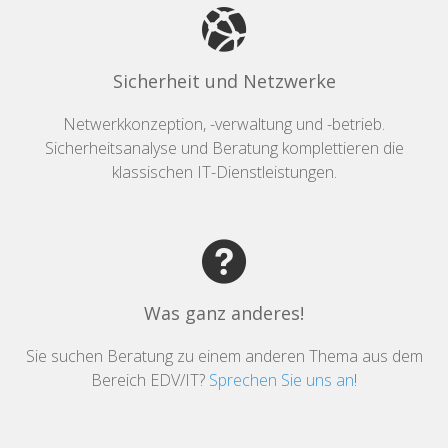
Sicherheit und Netzwerke
Netwerkkonzeption, -verwaltung und -betrieb.
Sicherheitsanalyse und Beratung komplettieren die
klassischen IT-Dienstleistungen.
Was ganz anderes!
Sie suchen Beratung zu einem anderen Thema aus dem
Bereich EDV/IT?
Sprechen Sie uns an
!