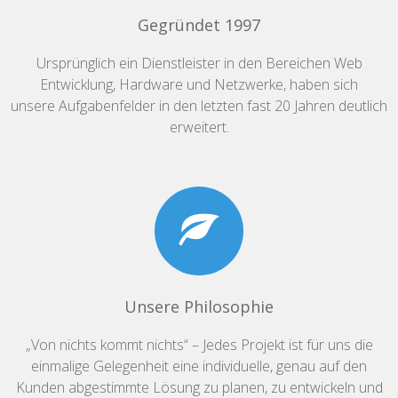
Gegründet 1997
Ursprünglich ein Dienstleister in den Bereichen Web
Entwicklung, Hardware und Netzwerke, haben sich
unsere Aufgabenfelder in den letzten fast 20 Jahren deutlich
erweitert.
Unsere Philosophie
„Von nichts kommt nichts“ – Jedes Projekt ist für uns die
einmalige Gelegenheit eine individuelle, genau auf den
Kunden abgestimmte Lösung zu planen, zu entwickeln und